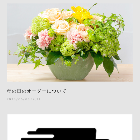
母の日のオーダーについて
2020/05/03 14:31