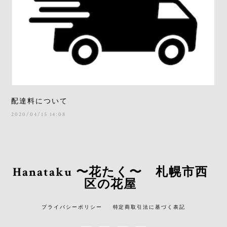
配達料について
2020/04/15 14:08
Hanataku 〜花たく〜 札幌市西
区の花屋
プライバシーポリシー
特定商取引法に基づく表記