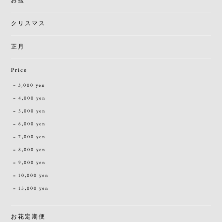
お盆
クリスマス
正月
Price
3,000 yen
4,000 yen
5,000 yen
6,000 yen
7,000 yen
8,000 yen
9,000 yen
10,000 yen
15,000 yen
お花定期便