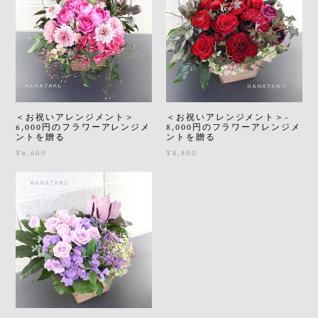
＜お祝いアレンジメント＞
＜お祝いアレンジメント＞-
6,000円のフラワーアレンジメ
8,000円のフラワーアレンジメ
ントを贈る
ントを贈る
¥6,600
¥8,800