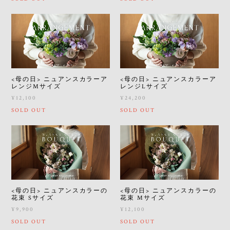
<母の日> ニュアンスカラーア
<母の日> ニュアンスカラーア
レンジMサイズ
レンジLサイズ
¥12,100
¥24,200
SOLD OUT
SOLD OUT
<母の日> ニュアンスカラーの
<母の日> ニュアンスカラーの
花束 Sサイズ
花束 Mサイズ
¥9,900
¥12,100
SOLD OUT
SOLD OUT