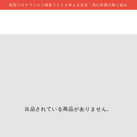
新型コロナウイルス感染リスクを抑える安全・安心対策の取り組み
出品されている商品がありません。