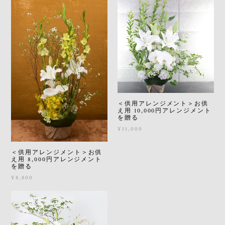
＜供用アレンジメント＞お供
え用 10,000円アレンジメント
を贈る
¥11,000
＜供用アレンジメント＞お供
え用 8,000円アレンジメント
を贈る
¥8,800