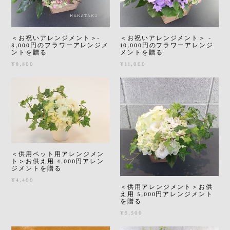
＜お祝いアレンジメント＞-
＜お祝いアレンジメント＞ -
8,000円のフラワーアレンジメ
10,000円のフラワーアレンジ
ントを贈る
メントを贈る
¥8,800
¥11,000
＜供用ペット用アレンジメン
ト＞お供え用 4,000円アレン
ジメントを贈る
¥4,400
＜供用アレンジメント＞お供
え用 5,000円アレンジメント
を贈る
¥5,500