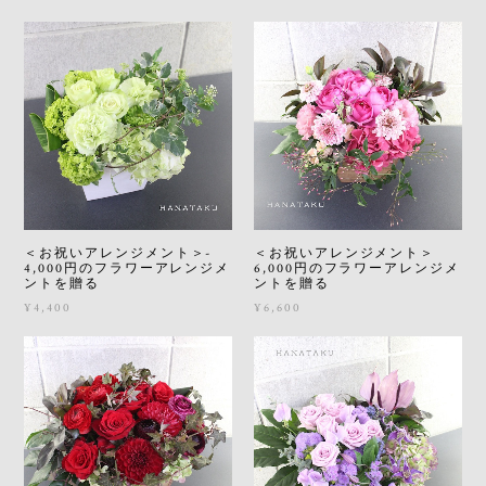
＜お祝いアレンジメント＞-
＜お祝いアレンジメント＞
4,000円のフラワーアレンジメ
6,000円のフラワーアレンジメ
ントを贈る
ントを贈る
¥4,400
¥6,600