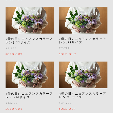
<母の日> ニュアンスカラーア
<母の日> ニュアンスカラーア
レンジSSサイズ
レンジSサイズ
¥7,700
¥9,900
SOLD OUT
SOLD OUT
<母の日> ニュアンスカラーア
<母の日> ニュアンスカラーア
レンジMサイズ
レンジLサイズ
¥12,100
¥24,200
SOLD OUT
SOLD OUT