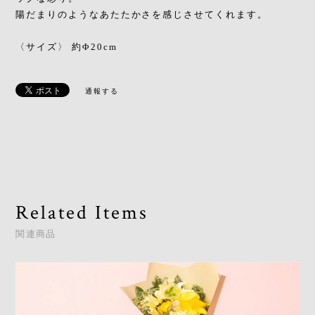
陽だまりのようなあたたかさを感じさせてくれます。
〈サイズ〉 約Φ20cm
通報する
Related Items
関連商品