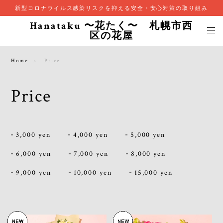
新型コロナウイルス感染リスクを抑える安全・安心対策の取り組み
Hanataku 〜花たく〜 札幌市西
区の花屋
Home
Price
Price
3,000 yen
4,000 yen
5,000 yen
6,000 yen
7,000 yen
8,000 yen
9,000 yen
10,000 yen
15,000 yen