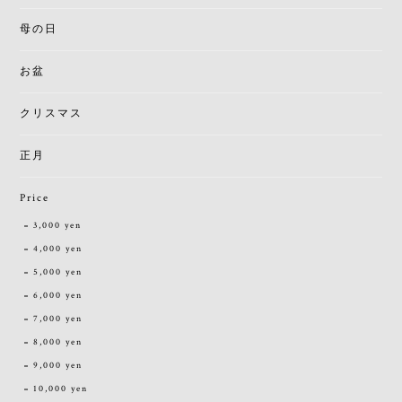
母の日
お盆
クリスマス
正月
Price
3,000 yen
4,000 yen
5,000 yen
6,000 yen
7,000 yen
8,000 yen
9,000 yen
10,000 yen