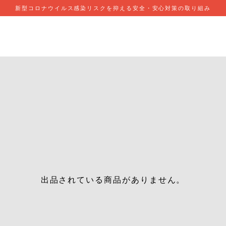
新型コロナウイルス感染リスクを抑える安全・安心対策の取り組み
出品されている商品がありません。