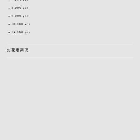
8,000 yen
9,000 yen
10,000 yen
15,000 yen
お花定期便