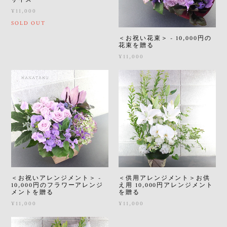
¥11,000
SOLD OUT
＜お祝い花束＞ - 10,000円の
花束を贈る
¥11,000
＜お祝いアレンジメント＞ -
＜供用アレンジメント＞お供
10,000円のフラワーアレンジ
え用 10,000円アレンジメント
メントを贈る
を贈る
¥11,000
¥11,000