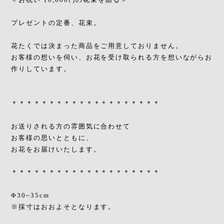
プレゼントの定番、花束。
花たくでは決まった商品をご用意しておりません。
お客様の想いを伺い、お花を受け取られる方を想いながらお
作りしています。
＊＊＊＊＊＊＊＊＊＊＊＊＊＊＊＊＊＊＊＊
お送りされる方の雰囲気に合わせて
お客様の思いとともに、
お花をお届けいたします。
＊＊＊＊＊＊＊＊＊＊＊＊＊＊＊＊＊＊＊＊
Φ30~35cm
※採寸はおおよそとなります。