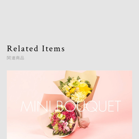
Related Items
関連商品